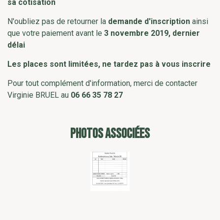
sa cotisation
N'oubliez pas de retourner la
demande d'inscription
ainsi
que votre paiement avant le
3 novembre 2019, dernier
délai
Les places sont limitées, ne tardez pas à vous inscrire
Pour tout complément d'information, merci de contacter
Virginie BRUEL au
06 66 35 78 27
PHOTOS ASSOCIÉES