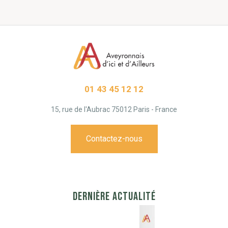
01 43 45 12 12
15, rue de l'Aubrac 75012 Paris - France
Contactez-nous
DERNIÈRE ACTUALITÉ