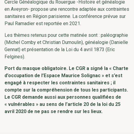
Cercle Généalogique du Rouergue -Histoire et généalogie
en Aveyron- propose une rencontre adaptée aux contraintes
sanitaires en Région parisienne. La conférence prévue sur
Paul Ramadier est reportée en 2021.
Les thèmes retenus pour cette matinée sont : paléographie
(Michel Comby et Christian Dumoulin), généalogie (Danielle
Gennat) et présentation de la Loi du 4 avril 1873 (Eric
Felgines).
Port du masque obligatoire. Le CGR a signé la « Charte
d’occupation de l’Espace Maurice Solignac » et s’est
engagé à respecter les contraintes sanitaires ; il
compte sur la compréhension de tous les participants.
Le CGR demande aussi aux personnes qualifiées de
« vulnérables » au sens de l’article 20 de la loi du 25
avril 2020 de ne pas se rendre sur les lieux.