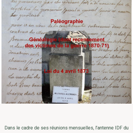
Dans le cadre de ses réunions mensuelles, l’antenne IDF du