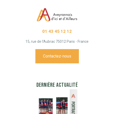
01 43 45 12 12
15, rue de l'Aubrac 75012 Paris - France
Contactez-nous
DERNIÈRE ACTUALITÉ