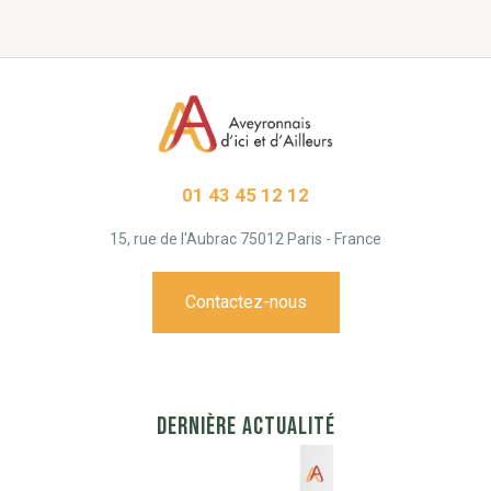
01 43 45 12 12
15, rue de l'Aubrac 75012 Paris - France
Contactez-nous
DERNIÈRE ACTUALITÉ