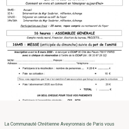
La Communauté Chrétienne Aveyronnais de Paris vous