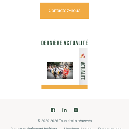
Contactez-nous
DERNIÈRE ACTUALITÉ
© 2020-2026 Tous droits réservés