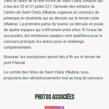
Dans le cadre de la fête votive de Saint-Chély d’Aubrac qui
a lieu les 30 et 31 juillet 221, l’amicale des enfants du
Canton de Saint-Chély d’Aubrac organise un concours de
pétanque en doublette qui se déroule sur le terrain route
d’Aubrac. La première partie du tournoi se déroule en poule
de quatre équipes qui s’affrontent entre elles. À l’issue de
ces poules, les meilleures équipes sont qualifiées pour le
concours principal, les autres pour un challenge
complémentaire.
Nouveau: les inscriptions auront lieu à 9h sur le terrain de
pont Plancat.
Le comité des fêtes de Saint-Chély d'Aubrac vous
proposera des rafraîchissements tout au long du concours.
PHOTOS ASSOCIÉES