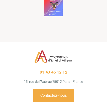
01 43 45 12 12
15, rue de l'Aubrac 75012 Paris - France
Contactez-nous