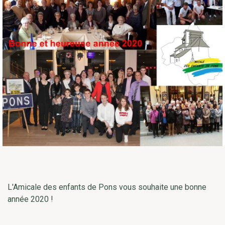
L'Amicale des enfants de Pons vous souhaite une bonne
année 2020 !