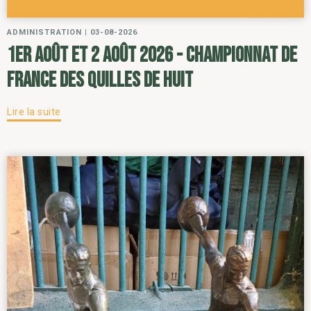
ADMINISTRATION
|
03-08-2026
1er août et 2 août 2026 - Championnat de
France des Quilles de Huit
Lire la suite