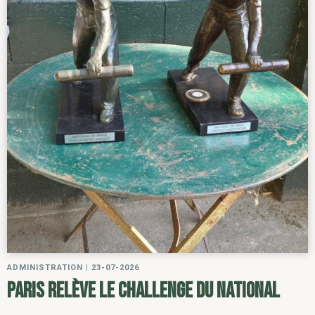
ADMINISTRATION
|
23-07-2026
Paris relève le challenge du National