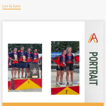
Lire la suite