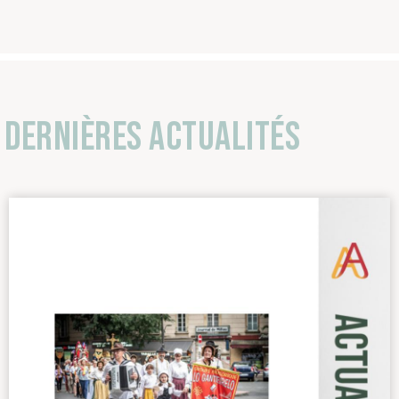
Dernières actualités