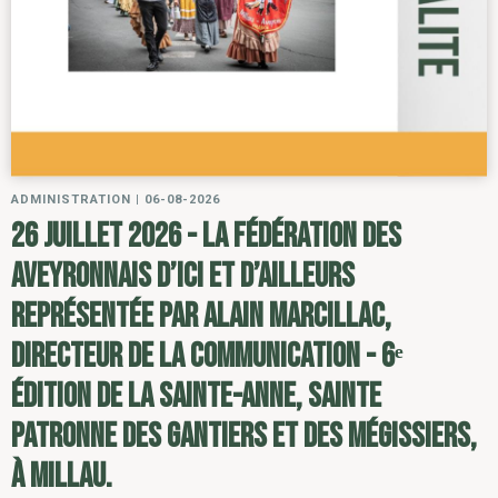
ADMINISTRATION
|
06-08-2026
26 juillet 2026 - la Fédération des
Aveyronnais d’ici et d’ailleurs
représentée par Alain Marcillac,
directeur de la communication - 6ᵉ
édition de la Sainte-Anne, sainte
patronne des gantiers et des mégissiers,
à Millau.