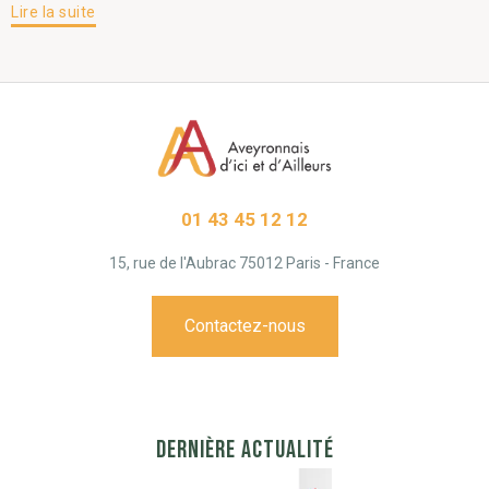
Lire la suite
01 43 45 12 12
15, rue de l'Aubrac 75012 Paris - France
Contactez-nous
DERNIÈRE ACTUALITÉ