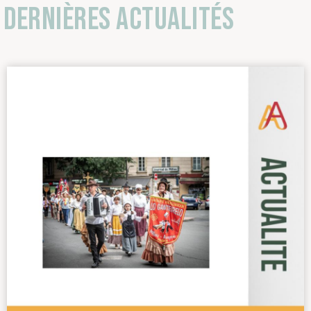
Dernières actualités