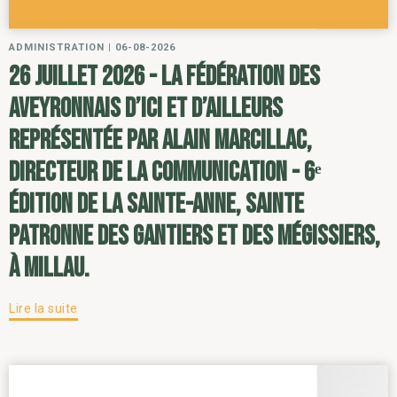
ADMINISTRATION
|
06-08-2026
26 juillet 2026 - la Fédération des
Aveyronnais d’ici et d’ailleurs
représentée par Alain Marcillac,
directeur de la communication - 6ᵉ
édition de la Sainte-Anne, sainte
patronne des gantiers et des mégissiers,
à Millau.
Lire la suite