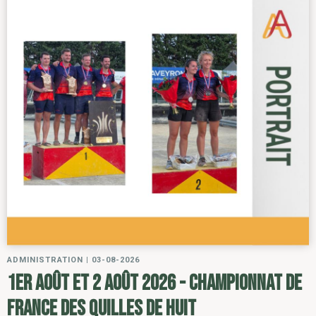
ADMINISTRATION
|
03-08-2026
1er août et 2 août 2026 - Championnat de
France des Quilles de Huit