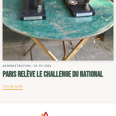
ADMINISTRATION
|
23-07-2026
Paris relève le challenge du National
Lire la suite