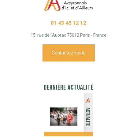
01 43 45 12 12
15, rue de l'Aubrac 75012 Paris - France
Contactez-nous
DERNIÈRE ACTUALITÉ