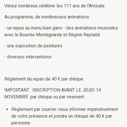
Venez nombreux célébrer les 111 ans de l’Amicale
Au programme, de nombreuses animations:
- un repas au menu bien garni - des animations musicales
avec la Bourrée Montagnarde et Régine Raynaldi
- une exposition de peintures
- diverses interventions
Règlement du repas de 40 € par chèque:
IMPORTANT : INSCRIPTION AVANT LE JEUDI 14
NOVEMBRE par chèque ou par virement:
Règlement par courrier: nous informer impérativement
de votre présence et joindre un chèque de 40 € par
personne.