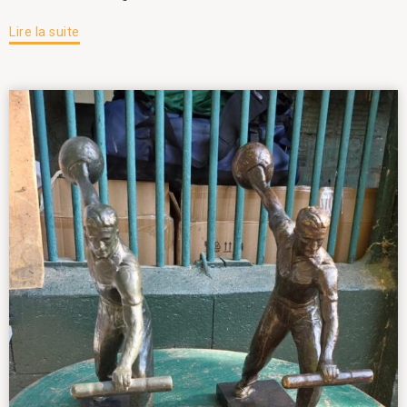
Lire la suite