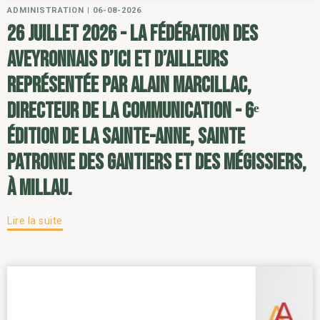
ADMINISTRATION
|
06-08-2026
26 juillet 2026 - la Fédération des
Aveyronnais d’ici et d’ailleurs
représentée par Alain Marcillac,
directeur de la communication - 6ᵉ
édition de la Sainte-Anne, sainte
patronne des gantiers et des mégissiers,
à Millau.
Lire la suite