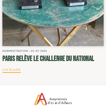
ADMINISTRATION
|
23-07-2026
Paris relève le challenge du National
Lire la suite