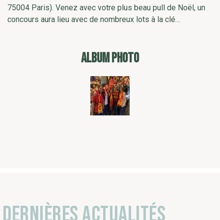
75004 Paris). Venez avec votre plus beau pull de Noël, un
concours aura lieu avec de nombreux lots à la clé…
ALBUM PHOTO
Dernières actualités