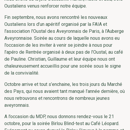
Oustaliens venus renforcer notre équipe.
Fin septembre, nous avons rencontré les nouveaux
Oustaliens lors d’un apéritif organisé par la FAIA et
l'association l'Oustal des Aveyronnais de Paris, à l’Auberge
Aveyronnaise. Soirée au cours de laquelle nous avons eu
l’occasion de les inviter à venir se joindre à nous pour
l’apéro de Rentrée organisé à deux pas de l’Oustal, au café
de Pauline. Christian, Guillaume et leur équipe nous ont
chaleureusement accueillis pour une soirée sous le signe
de la convivialité.
Octobre arrive et tout s’enchaine, les trois jours du Marché
des Pays, qui nous avaient tant manqué l’année dernière, où
nous retrouvons et rencontrons de nombreux jeunes
aveyronnais.
A l’occasion du MDP, nous donnons rendez-vous le 21
octobre, pour la soirée Birlou Blind-test au Café Léopard.