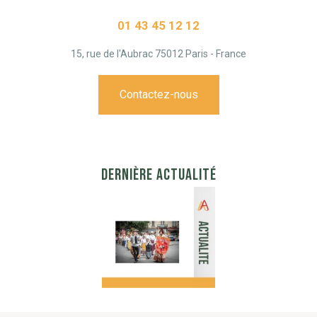
01 43 45 12 12
15, rue de l'Aubrac 75012 Paris - France
Contactez-nous
DERNIÈRE ACTUALITÉ