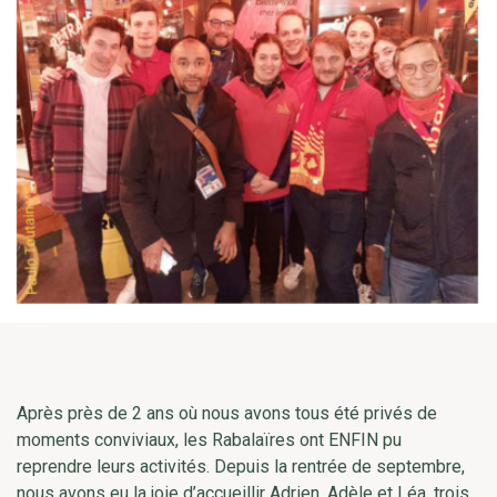
Après près de 2 ans où nous avons tous été privés de
moments conviviaux, les Rabalaïres ont ENFIN pu
reprendre leurs activités. Depuis la rentrée de septembre,
nous avons eu la joie d’accueillir Adrien, Adèle et Léa, trois