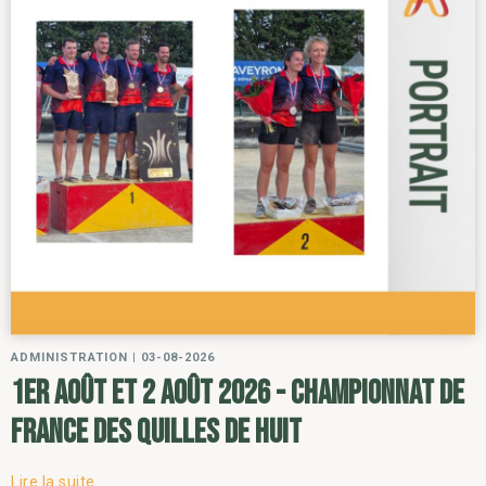
ADMINISTRATION
|
03-08-2026
1er août et 2 août 2026 - Championnat de
France des Quilles de Huit
Lire la suite