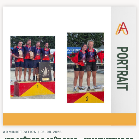
ADMINISTRATION
|
03-08-2026