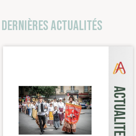
Dernières actualités