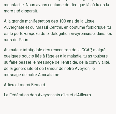
moustache. Nous avons coutume de dire que là où tu es la
morosité disparait.
A la grande manifestation des 100 ans de la Ligue
Auvergnate et du Massif Central, en costume folklorique, tu
es le porte-drapeau de la délégation aveyronnaise, dans les
rues de Paris.
Animateur infatigable des rencontres de la CCAP, malgré
quelques soucis liés à l’âge et à la maladie, tu as toujours
su faire passer le message de l’entraide, de la convivialité,
de la générosité et de l’amour de notre Aveyron, le
message de notre Amicalisme.
Adieu et merci Bernard.
La Fédération des Aveyronnais d’Ici et d’Ailleurs.