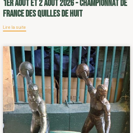
1er août et 2 août 2026 - Championnat de
France des Quilles de Huit
Lire la suite