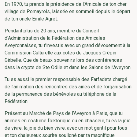
En 1970, tu prends la présidence de l’Amicale de ton cher
village de Pomayrols, laissée en sommeil depuis le départ
de ton oncle Emile Agret.
Pendant plus de 20 ans, membre du Conseil
d’Administration de la Fédération des Amicales
Aveyronnaises, tu t’investis avec un grand dévouement à la
Commission Culturelle aux côtés de Jacques Crépin
Girbelle. Que de beaux souvenirs lors des conférences
dans la crypte de Ste Odile et dans les Salons de l’Aveyron.
Tu es aussi le premier responsable des Farfadets chargé
de l’animation des rencontres des aînés et de l’organisation
de la permanence des bénévoles au téléphone de la
Fédération.
Présent au Marché de Pays de l’Aveyron à Paris, que tu
animes en costume folklorique ou en chasseur, tu es la joie
de vivre, la joie du bien vivre, avec un mot gentil pour tous
et ton chaleureux sourire souligné par ta magnifique