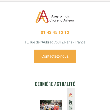
01 43 45 12 12
15, rue de l'Aubrac 75012 Paris - France
Contactez-nous
DERNIÈRE ACTUALITÉ