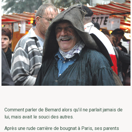
Comment parler de Bernard alors qu’il ne parlait jamais de
lui, mais avait le souci des autres.
Après une rude carrière de bougnat à Paris, ses parents