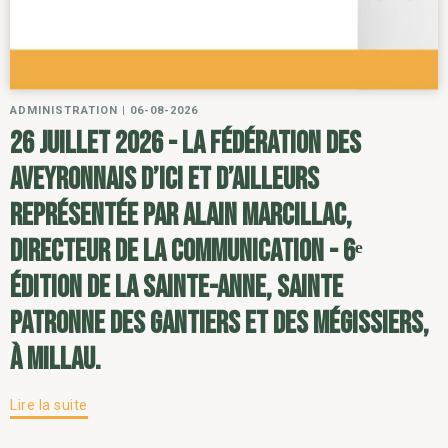
ADMINISTRATION
|
06-08-2026
26 juillet 2026 - la Fédération des
Aveyronnais d’ici et d’ailleurs
représentée par Alain Marcillac,
directeur de la communication - 6ᵉ
édition de la Sainte-Anne, sainte
patronne des gantiers et des mégissiers,
à Millau.
Lire la suite