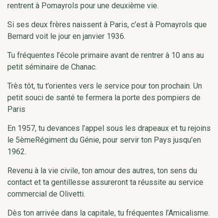
rentrent à Pomayrols pour une deuxième vie.
Si ses deux frères naissent à Paris, c’est à Pomayrols que
Bernard voit le jour en janvier 1936.
Tu fréquentes l’école primaire avant de rentrer à 10 ans au
petit séminaire de Chanac.
Très tôt, tu t’orientes vers le service pour ton prochain. Un
petit souci de santé te fermera la porte des pompiers de
Paris
En 1957, tu devances l’appel sous les drapeaux et tu rejoins
le 5èmeRégiment du Génie, pour servir ton Pays jusqu’en
1962.
Revenu à la vie civile, ton amour des autres, ton sens du
contact et ta gentillesse assureront ta réussite au service
commercial de Olivetti.
Dès ton arrivée dans la capitale, tu fréquentes l’Amicalisme.