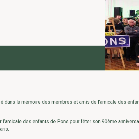
vé dans la mémoire des membres et amis de l’amicale des enfa
par l’amicale des enfants de Pons pour fêter son 90ème anniversa
aris.