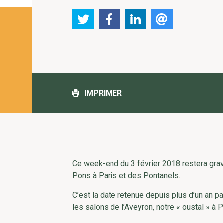
IMPRIMER
Ce week-end du 3 février 2018 restera gra
Pons à Paris et des Pontanels.
C’est la date retenue depuis plus d’un an 
les salons de l’Aveyron, notre « oustal » à P