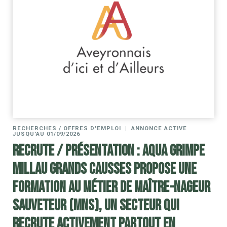
RECHERCHES / OFFRES D'EMPLOI
|
ANNONCE ACTIVE
JUSQU'AU 01/09/2026
RECRUTE / Présentation : Aqua Grimpe
Millau Grands Causses propose une
formation au métier de Maître-Nageur
Sauveteur (MNS), un secteur qui
recrute activement partout en