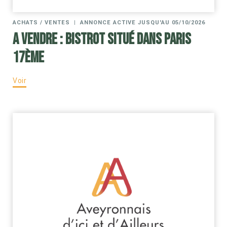
ACHATS / VENTES
|
ANNONCE ACTIVE JUSQU'AU 05/10/2026
A vendre : Bistrot situé dans Paris
17ème
Voir