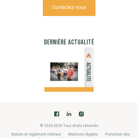
Contactez-nous
DERNIÈRE ACTUALITÉ
© 2020-2026 Tous droits réservés
Statuts et règlement intérieur
Mentions légales
Protection des