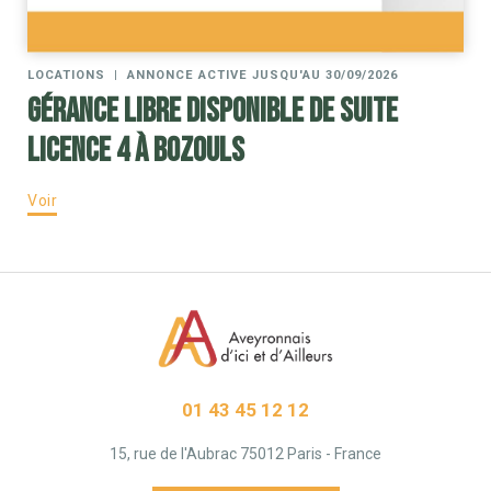
LOCATIONS
|
ANNONCE ACTIVE JUSQU'AU 30/09/2026
Gérance libre disponible de suite
Licence 4 à Bozouls
Voir
01 43 45 12 12
15, rue de l'Aubrac 75012 Paris - France