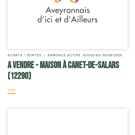
ACHATS / VENTES
|
ANNONCE ACTIVE JUSQU'AU 30/09/2026
A VENDRE - Maison à Canet-de-Salars
(12290)
Voir