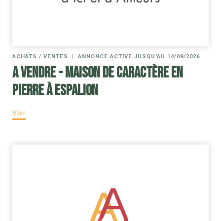
ACHATS / VENTES
|
ANNONCE ACTIVE JUSQU'AU 14/09/2026
A VENDRE - Maison de caractère en
pierre à Espalion
Voir