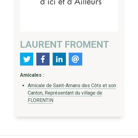
LAURENT FROMENT
Amicales :
Amicale de Saint-Amans des Côts et son
Canton, Représentant du village de
FLORENTIN