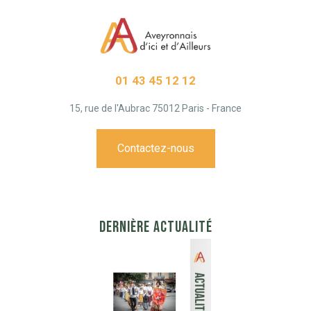
01 43 45 12 12
15, rue de l'Aubrac 75012 Paris - France
Contactez-nous
DERNIÈRE ACTUALITÉ