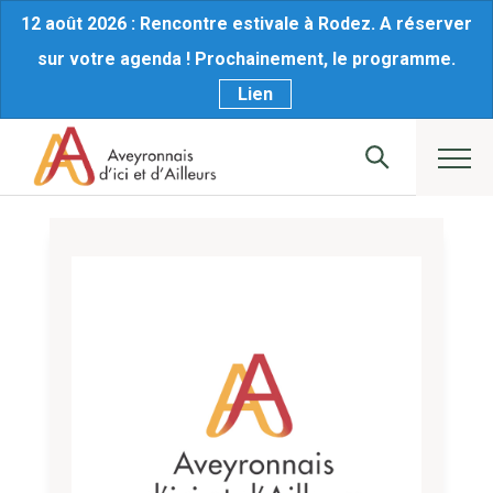
12 août 2026 : Rencontre estivale à Rodez. A réserver
sur votre agenda ! Prochainement, le programme.
Lien