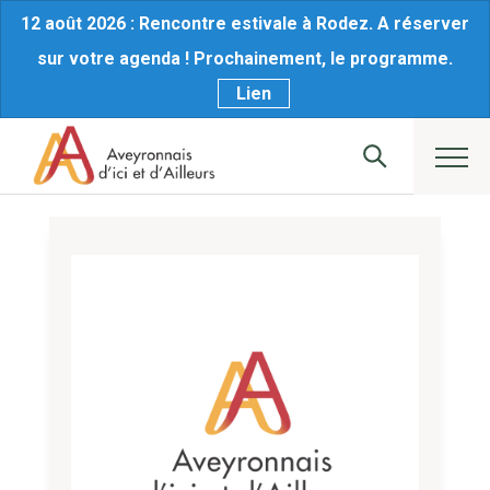
12 août 2026 : Rencontre estivale à Rodez. A réserver
sur votre agenda ! Prochainement, le programme.
Lien