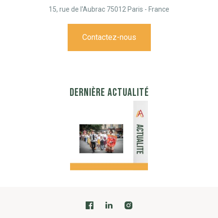
15, rue de l'Aubrac 75012 Paris - France
Contactez-nous
DERNIÈRE ACTUALITÉ