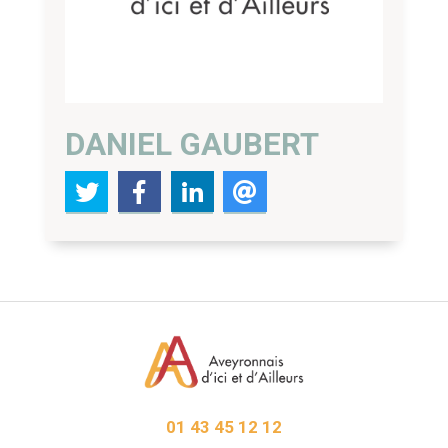
DANIEL GAUBERT
01 43 45 12 12