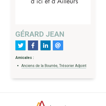
GÉRARD JEAN
Amicales :
Anciens de la Bourrée, Trésorier Adjoint