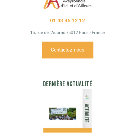
01 43 45 12 12
15, rue de l'Aubrac 75012 Paris - France
Contactez-nous
DERNIÈRE ACTUALITÉ