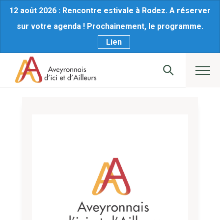
12 août 2026 : Rencontre estivale à Rodez. A réserver
sur votre agenda ! Prochainement, le programme.
Lien