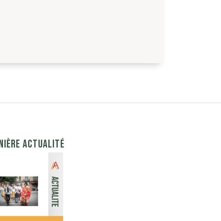
NIÈRE ACTUALITÉ