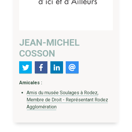
JEAN-MICHEL
COSSON
Amicales :
Amis du musée Soulages à Rodez,
Membre de Droit - Représentant Rodez
Agglomération