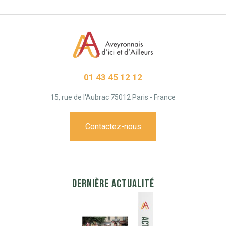
01 43 45 12 12
15, rue de l'Aubrac 75012 Paris - France
Contactez-nous
DERNIÈRE ACTUALITÉ