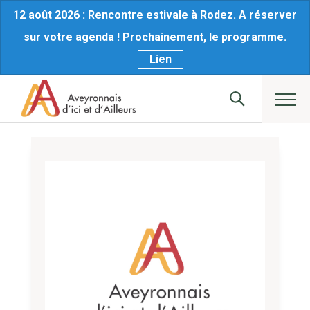
12 août 2026 : Rencontre estivale à Rodez. A réserver
sur votre agenda ! Prochainement, le programme.
Lien