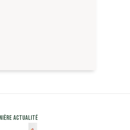
NIÈRE ACTUALITÉ