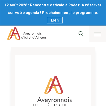
12 août 2026 : Rencontre estivale à Rodez. A réserver
sur votre agenda ! Prochainement, le programme.
Lien