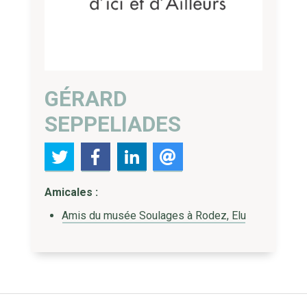
GÉRARD
SEPPELIADES
Amicales :
Amis du musée Soulages à Rodez, Elu