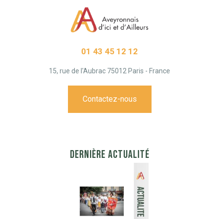
01 43 45 12 12
15, rue de l'Aubrac 75012 Paris - France
Contactez-nous
DERNIÈRE ACTUALITÉ