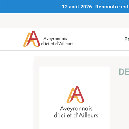
12 août 2026 : Rencontre est
P
DE