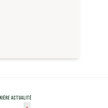
NIÈRE ACTUALITÉ