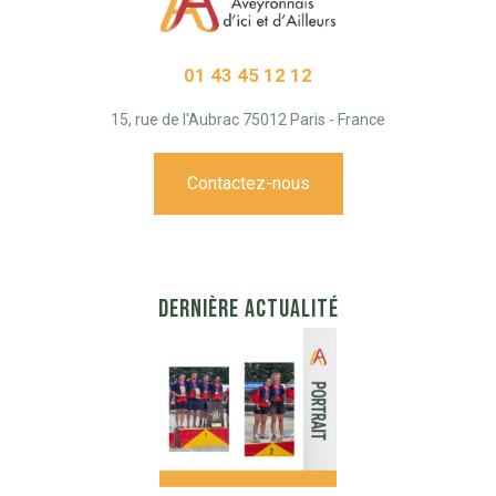
01 43 45 12 12
15, rue de l'Aubrac 75012 Paris - France
Contactez-nous
DERNIÈRE ACTUALITÉ