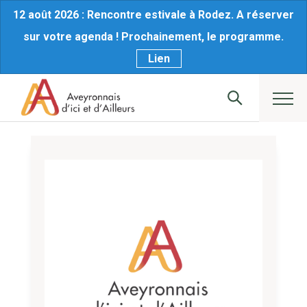
12 août 2026 : Rencontre estivale à Rodez. A réserver
sur votre agenda ! Prochainement, le programme.
Lien