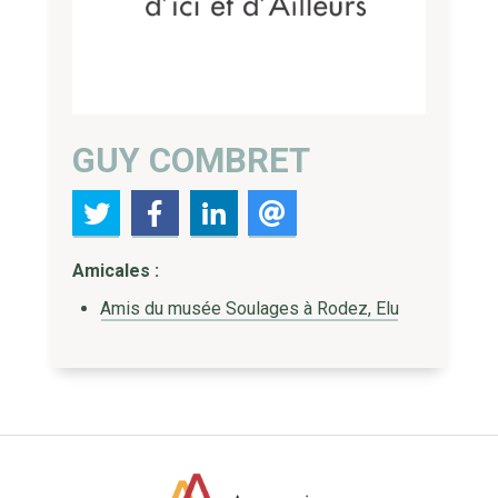
GUY COMBRET
Amicales :
Amis du musée Soulages à Rodez, Elu