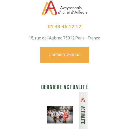
01 43 45 12 12
15, rue de l'Aubrac 75012 Paris - France
Contactez-nous
DERNIÈRE ACTUALITÉ