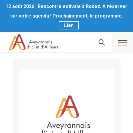
12 août 2026 : Rencontre estivale à Rodez. A réserver
sur votre agenda ! Prochainement, le programme.
Lien