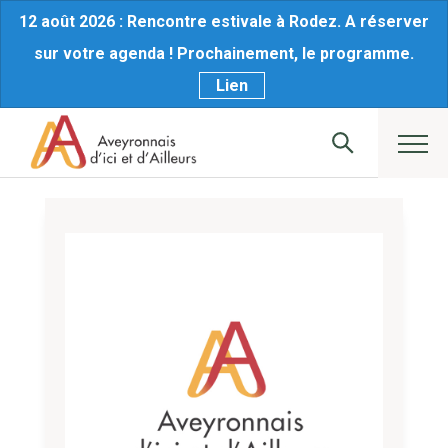
12 août 2026 : Rencontre estivale à Rodez. A réserver
sur votre agenda ! Prochainement, le programme.
Lien