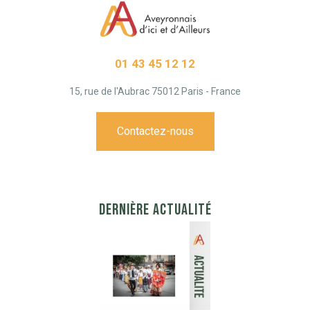
01 43 45 12 12
15, rue de l'Aubrac 75012 Paris - France
Contactez-nous
DERNIÈRE ACTUALITÉ