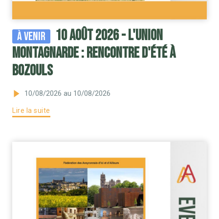
10 août 2026 - l'Union
À venir
Montagnarde : rencontre d'été à
Bozouls
10/08/2026
au 10/08/2026
Lire la suite