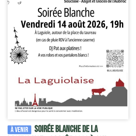
Soirée blanche de la
À venir