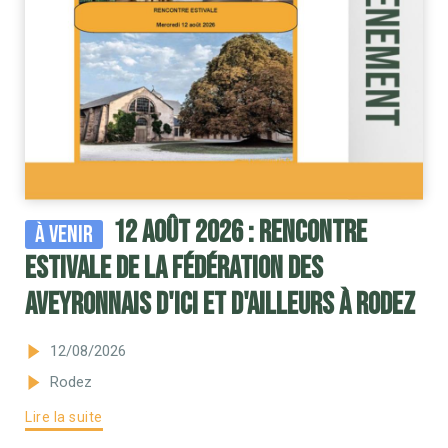
12 août 2026 : Rencontre
À venir
estivale de la Fédération des
Aveyronnais d'Ici et d'Ailleurs à Rodez
12/08/2026
Rodez
Lire la suite