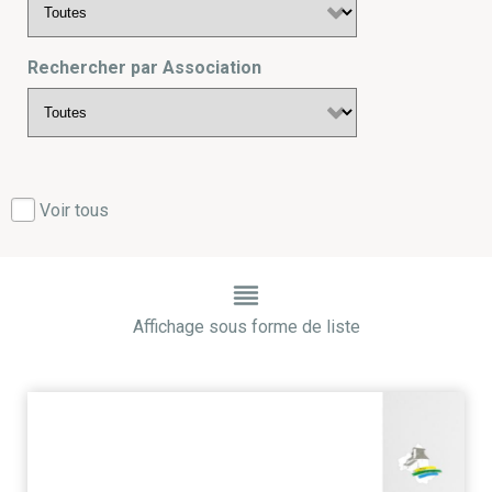
Rechercher par Association
Voir tous
Affichage sous forme de liste