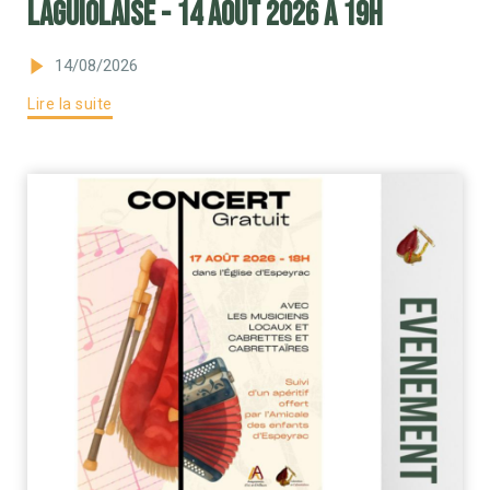
Laguiolaise - 14 août 2026 à 19H
14/08/2026
Lire la suite