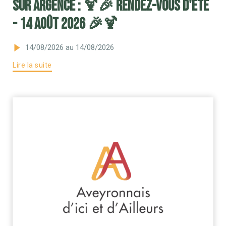
sur Argence : 🍹🎉 RENDEZ-VOUS D'ETE
- 14 AOÛT 2026 🎉🍹
14/08/2026
au 14/08/2026
Lire la suite