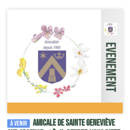
Amicale de Sainte Geneviève
À venir