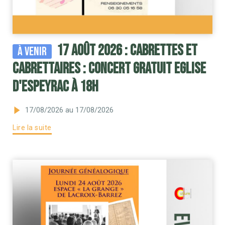
17 août 2026 : Cabrettes et
À venir
Cabrettaires : concert gratuit Eglise
d'Espeyrac à 18h
17/08/2026
au 17/08/2026
Lire la suite