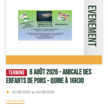
6 août 2026 - Amicale des
Terminé
Enfants de Pons - QUINE à 16h30
06/08/2026
au 06/08/2026
Lire la suite