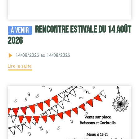
RENCONTRE ESTIVALE DU 14 AOÛT
À venir
2026
14/08/2026
au 14/08/2026
Lire la suite