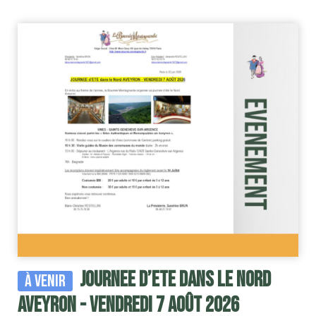
JOURNEE d’ETE dans le Nord
À venir
AVEYRON - VENDREDI 7 AOÛT 2026