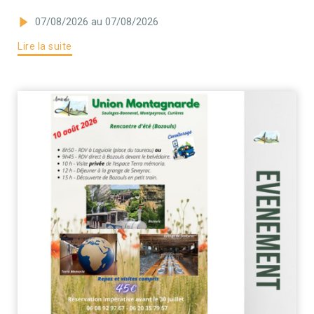
07/08/2026
au 07/08/2026
Lire la suite