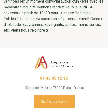
venir passer un moment convivial autour d'un verre avec les
Rabalaïres, nous te donnons rendez-vous le jeudi 14
novembre à partir de 19h30 pour la soirée "Initiation
Folklore". Le lieu sera communiqué prochainement! Comme
d'habitude, aveyronnais, auvergnats, jeunes, moins jeunes,
etc, Viens nous rejoindre ;)
01 43 45 12 12
15, rue de l'Aubrac 75012 Paris - France
Contactez-nous