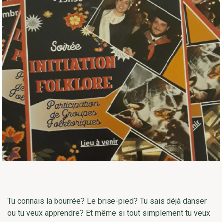
Tu connais la bourrée? Le brise-pied? Tu sais déjà danser
ou tu veux apprendre? Et même si tout simplement tu veux