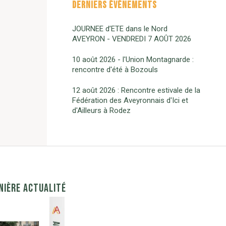
DERNIERS ÉVÈNEMENTS
JOURNEE d’ETE dans le Nord
AVEYRON - VENDREDI 7 AOÛT 2026
10 août 2026 - l'Union Montagnarde :
rencontre d'été à Bozouls
12 août 2026 : Rencontre estivale de la
Fédération des Aveyronnais d'Ici et
d'Ailleurs à Rodez
NIÈRE ACTUALITÉ