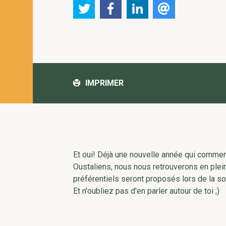
IMPRIMER
Et oui! Déjà une nouvelle année qui commen
Oustaliens, nous nous retrouverons en plein
préférentiels seront proposés lors de la so
Et n'oubliez pas d'en parler autour de toi ;)