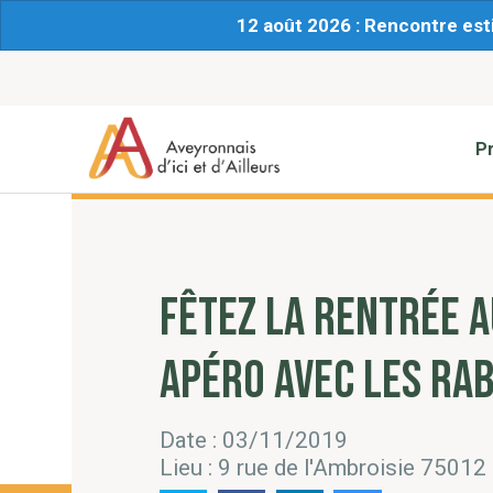
12 août 2026 : Rencontre est
P
FÊTEZ LA RENTRÉE 
APÉRO AVEC LES RA
Date : 03/11/2019
Lieu : 9 rue de l'Ambroisie 75012