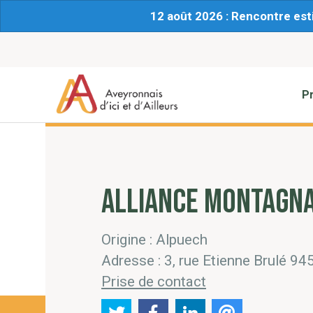
12 août 2026 : Rencontre est
P
ALLIANCE MONTAGN
Origine : Alpuech
Adresse : 3, rue Etienne Brulé 
Prise de contact