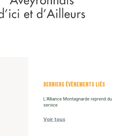
DERNIERS ÉVÈNEMENTS LIÉS
L'Alliance Montagnarde reprend du
service
Voir tous