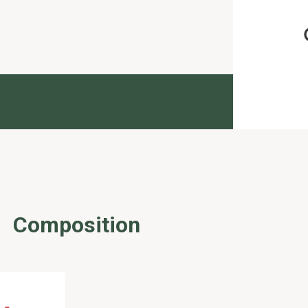
Composition