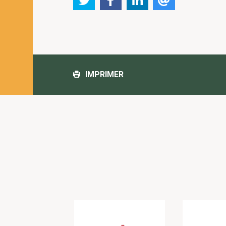
IMPRIMER