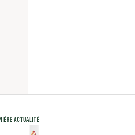
NIÈRE ACTUALITÉ