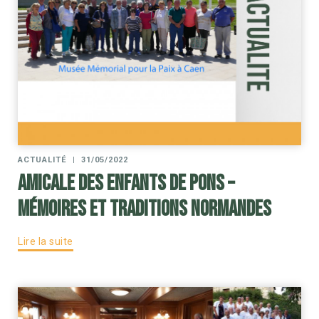
ACTUALITÉ
|
31/05/2022
Amicale des Enfants de Pons –
Mémoires et traditions normandes
Lire la suite