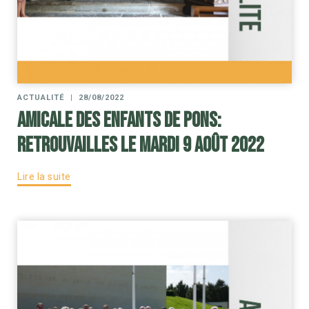
ACTUALITÉ
|
28/08/2022
Amicale des enfants de Pons:
Retrouvailles le mardi 9 août 2022
Lire la suite