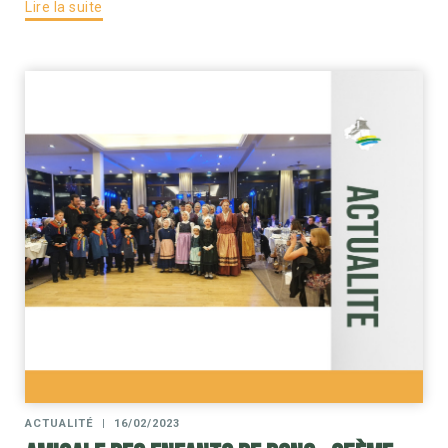
Lire la suite
ACTUALITÉ
|
16/02/2023