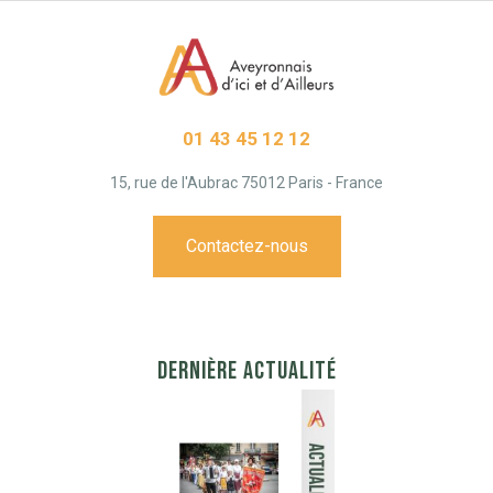
01 43 45 12 12
15, rue de l'Aubrac 75012 Paris - France
Contactez-nous
DERNIÈRE ACTUALITÉ