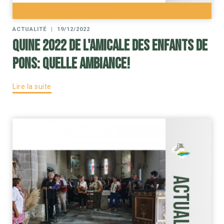
ACTUALITÉ
|
19/12/2022
Quine 2022 de l'amicale des enfants de
Pons: Quelle ambiance!
Lire la suite