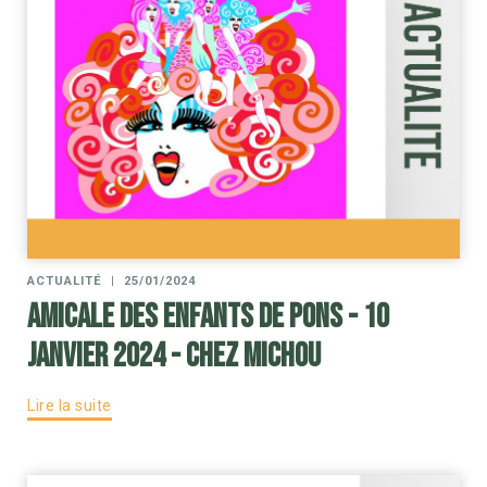
ACTUALITÉ
|
25/01/2024
Amicale des Enfants de PONS - 10
JANVIER 2024 - Chez Michou
Lire la suite