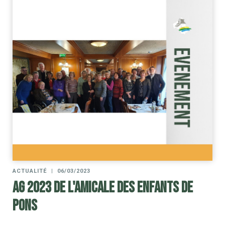
ACTUALITÉ
|
06/03/2023
AG 2023 de l'amicale des enfants de
Pons