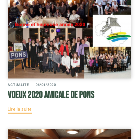
ACTUALITÉ
|
06/01/2020
Voeux 2020 Amicale de Pons
Lire la suite