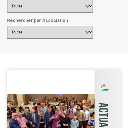
Rechercher par Association