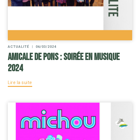
ACTUALITÉ
|
06/03/2024
Amicale de Pons : Soirée en musique
2024
Lire la suite