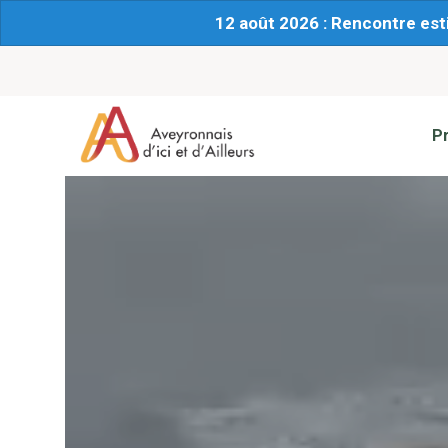
12 août 2026 : Rencontre est
P