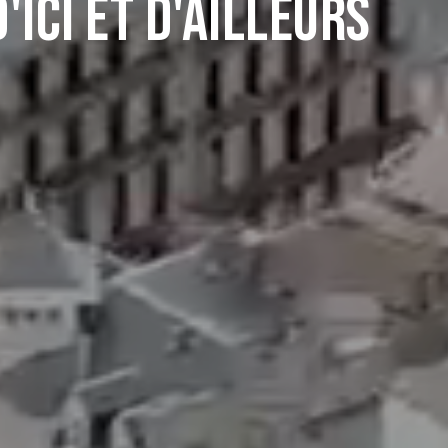
'ici et d'Ailleurs